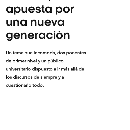
apuesta por
una nueva
generación
Un tema que incomoda, dos ponentes
de primer nivel y un público
universitario dispuesto a ir más allá de
los discursos de siempre y a
cuestionarlo todo.