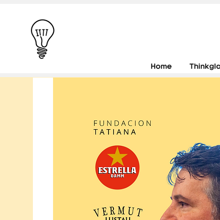
Home
Thinkgl