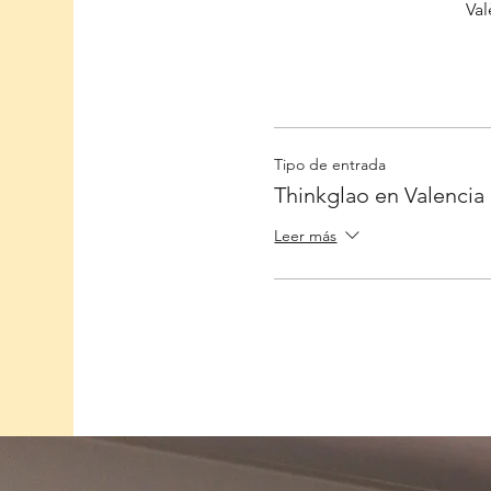
Val
Tipo de entrada
Thinkglao en Valencia
Leer más