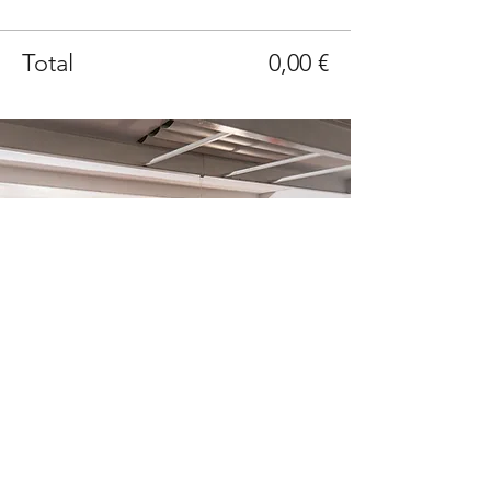
Total
0,00 €