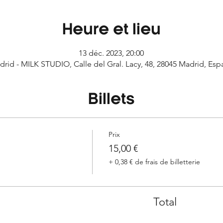
Heure et lieu
13 déc. 2023, 20:00
drid - MILK STUDIO, Calle del Gral. Lacy, 48, 28045 Madrid, Esp
Billets
Prix
15,00 €
+ 0,38 € de frais de billetterie
Total