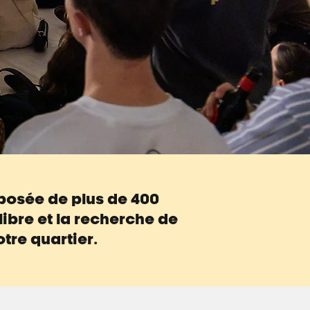
mposée de plus de 400
ibre et la recherche de
tre quartier.