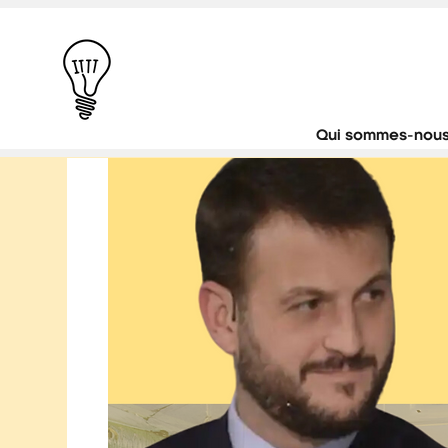
Qui sommes-nous