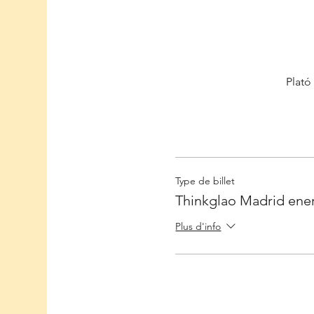
Plató
Type de billet
Thinkglao Madrid ene
Plus d'info