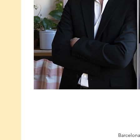
Barcelona 