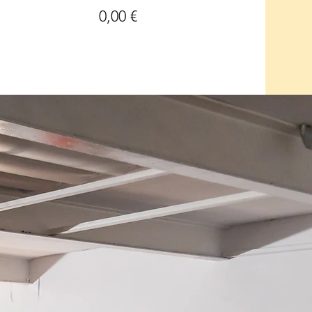
0,00 €