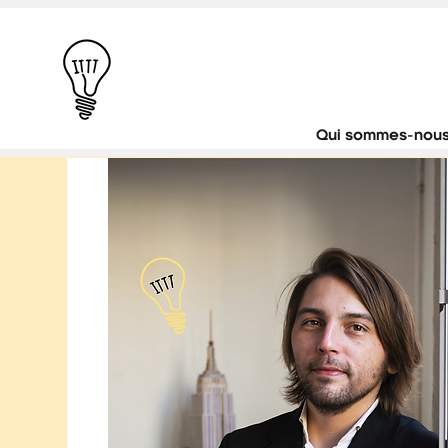
Qui sommes-nous