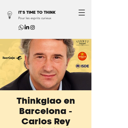
IT'S TIME TO THINK
Pour les esprits curieux
Thinkglao en
Barcelona -
Carlos Rey