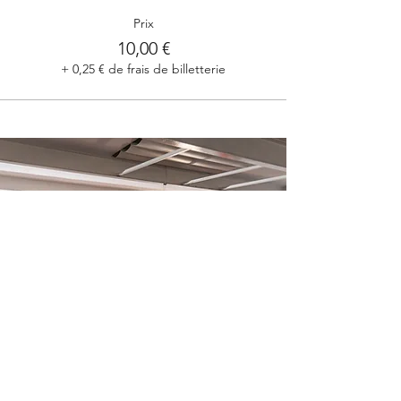
Prix
10,00 €
+ 0,25 € de frais de billetterie