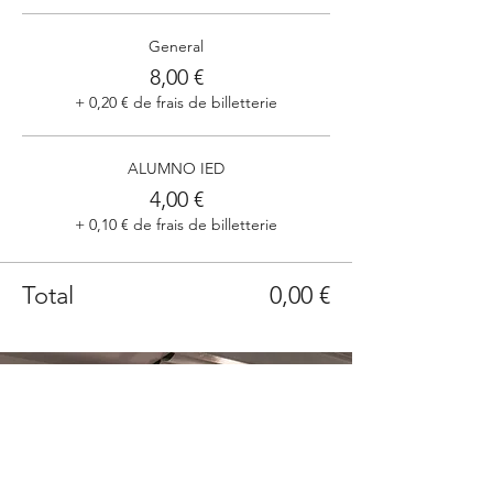
General
8,00 €
+ 0,20 € de frais de billetterie
ALUMNO IED
4,00 €
+ 0,10 € de frais de billetterie
Total
0,00 €