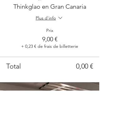
Thinkglao en Gran Canaria
Plus d'info
Prix
9,00 €
+ 0,23 € de frais de billetterie
Total
0,00 €