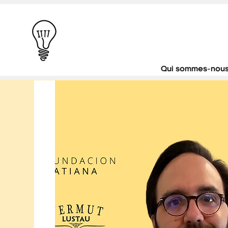
Qui sommes-nous