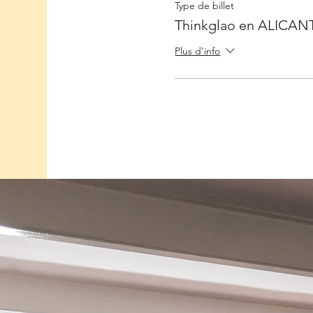
Type de billet
Thinkglao en ALICAN
Plus d'info