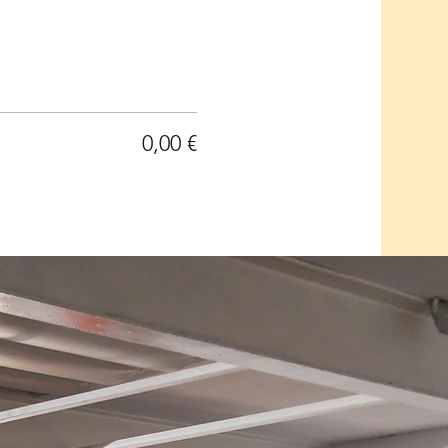
0,00 €