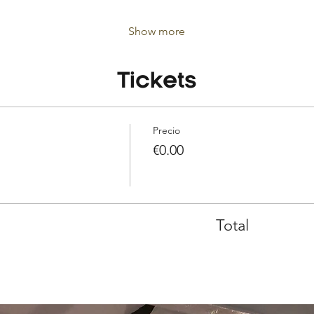
Show more
Tickets
Precio
€0.00
Total