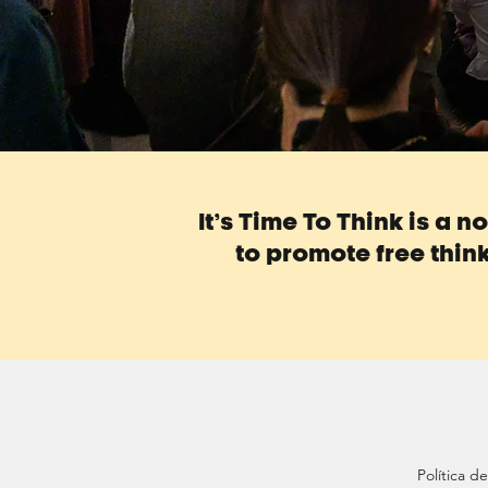
It’s Time To Think is a 
to promote free think
Política 