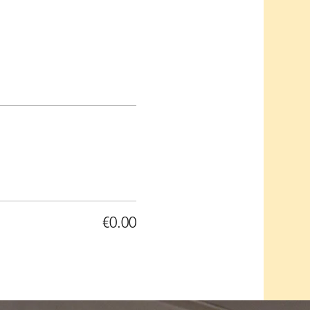
€0.00