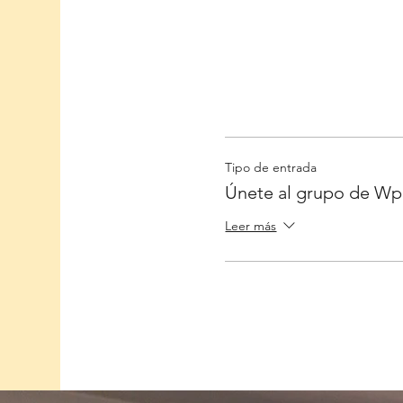
Tipo de entrada
Únete al grupo de Wp
Leer más