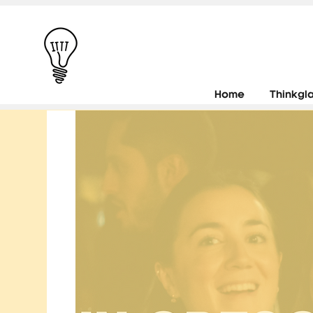
Home
Thinkgl