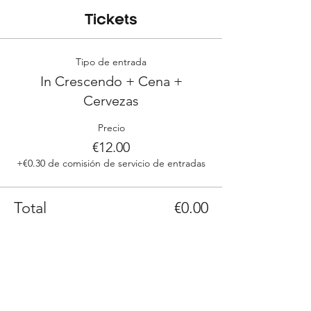
Tickets
Tipo de entrada
In Crescendo + Cena +
Cervezas
Precio
€12.00
+€0.30 de comisión de servicio de entradas
Total
€0.00