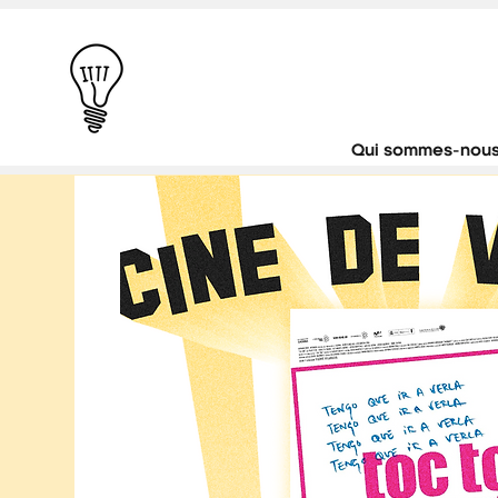
Qui sommes-nous