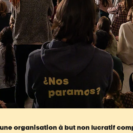
t une organisation à but non lucratif co