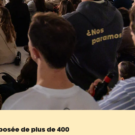
mposée de plus de 400