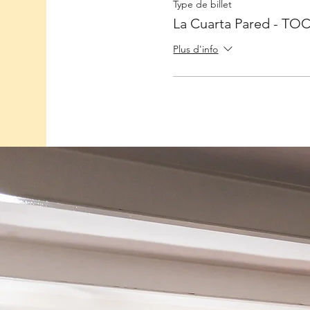
Type de billet
La Cuarta Pared - TO
Plus d'info