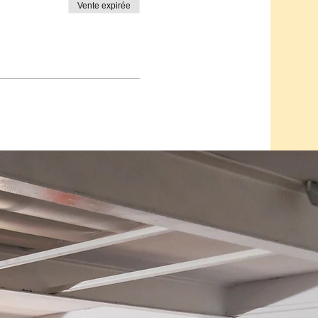
Vente expirée