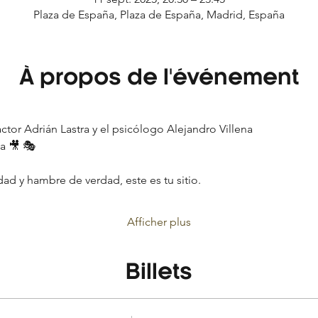
Plaza de España, Plaza de España, Madrid, España
À propos de l'événement
ctor Adrián Lastra y el psicólogo Alejandro Villena
da 🎥 🎭
idad y hambre de verdad, este es tu sitio.
Afficher plus
Billets